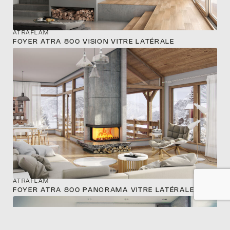
CON
ATRAFLAM
FOYER ATRA 800 VISION VITRE LATÉRALE
ATRAFLAM
FOYER ATRA 800 PANORAMA VITRE LATÉRALE