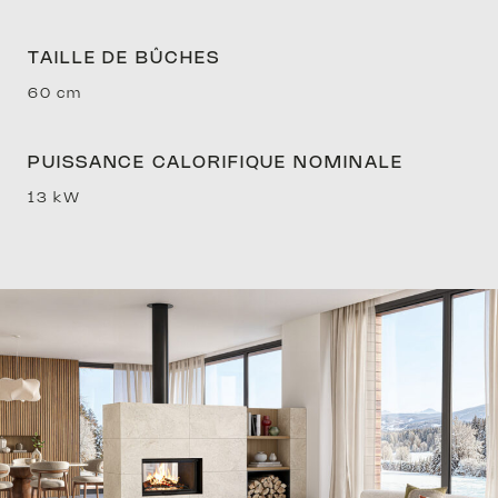
TAILLE DE BÛCHES
60 cm
PRIM
PUISSANCE CALORIFIQUE NOMINALE
13 kW
FIN