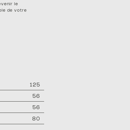
venir le
le de votre
125
56
56
80