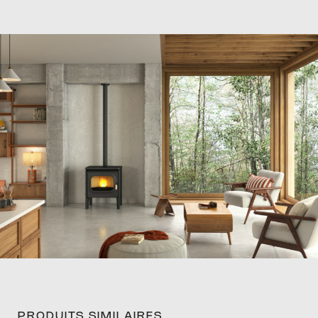
PRIM
FINA
PRODUITS SIMILAIRES