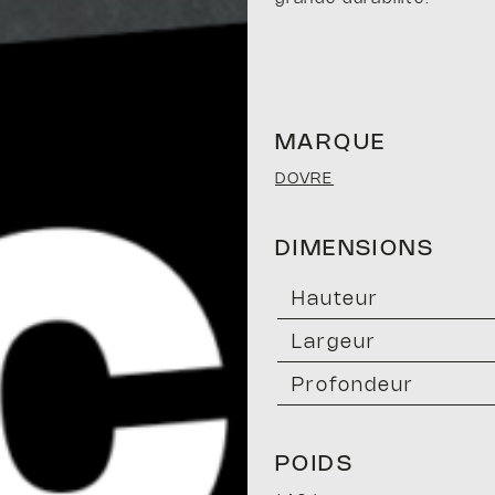
MARQUE
DOVRE
DIMENSIONS
hauteur
largeur
profondeur
POIDS