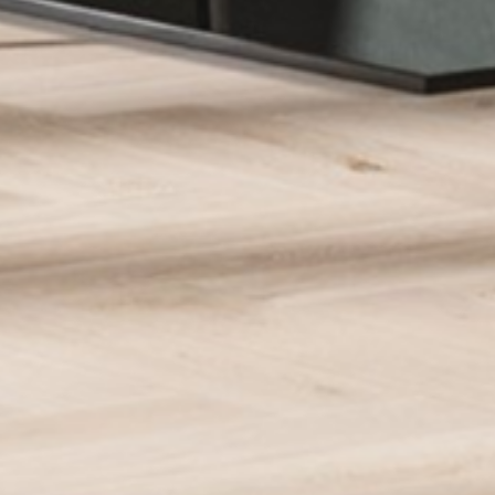
CONTAC