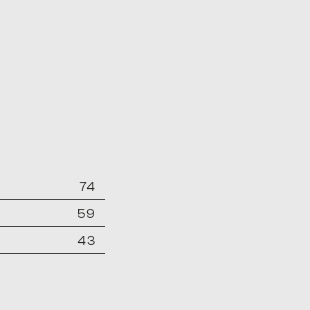
74
59
43